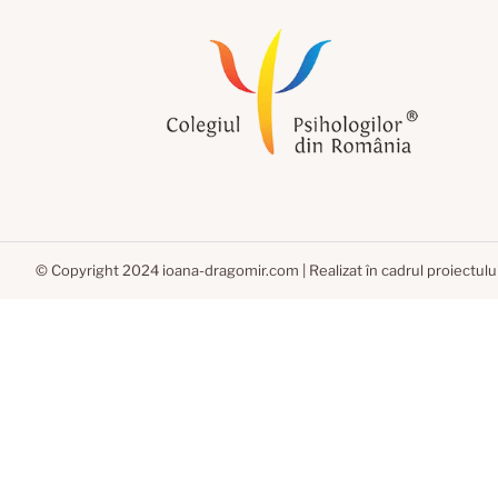
© Copyright 2024 ioana-dragomir.com | Realizat în cadrul proiectulu