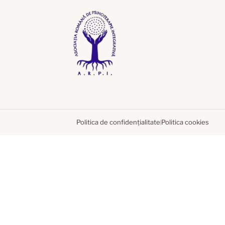
Politica de confidențialitate
Politica cookies